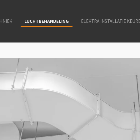
HNIEK
LUCHTBEHANDELING
ELEKTRA INSTALLATIE KEUR