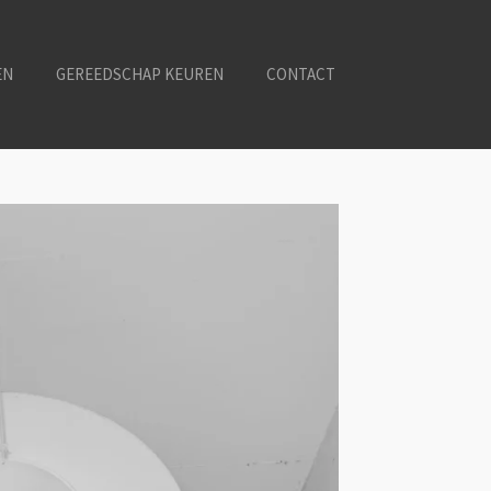
EN
GEREEDSCHAP KEUREN
CONTACT